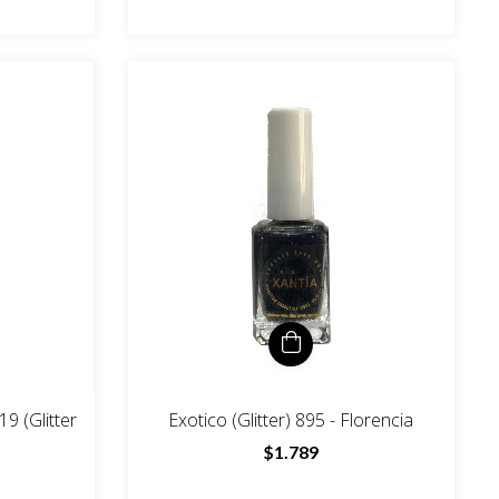
9 (Glitter
Exotico (Glitter) 895 - Florencia
$1.789