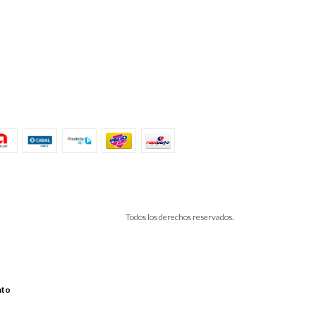
Todos los derechos reservados.
nto