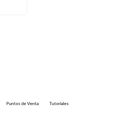
Puntos de Venta
Tutoriales