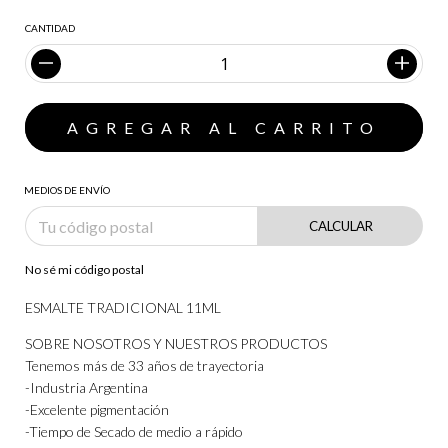
CANTIDAD
MEDIOS DE ENVÍO
CALCULAR
No sé mi código postal
ESMALTE TRADICIONAL 11ML
SOBRE NOSOTROS Y NUESTROS PRODUCTOS
Tenemos más de 33 años de trayectoria
-Industria Argentina
-Excelente pigmentación
-Tiempo de Secado de medio a rápido