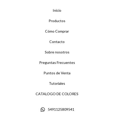
Inicio
Productos
Cómo Comprar
Contacto
Sobre nosotros
Preguntas Frecuentes
Puntos de Venta
Tutoriales
CATALOGO DE COLORES
5491125809541