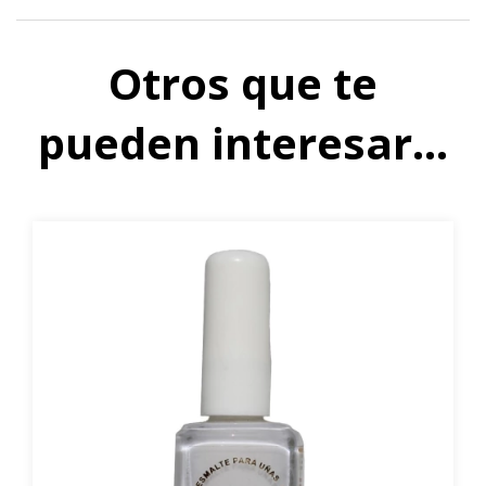
Otros que te
pueden interesar...