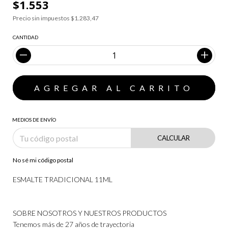
$1.553
Precio sin impuestos
$1.283,47
CANTIDAD
MEDIOS DE ENVÍO
CALCULAR
No sé mi código postal
ESMALTE TRADICIONAL 11ML
SOBRE NOSOTROS Y NUESTROS PRODUCTOS
Tenemos más de 27 años de trayectoria