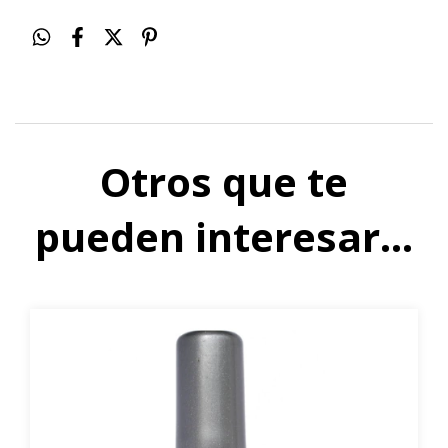
Otros que te
pueden interesar...