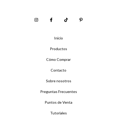
Inicio
Productos
Cómo Comprar
Contacto
Sobre nosotros
Preguntas Frecuentes
Puntos de Venta
Tutoriales